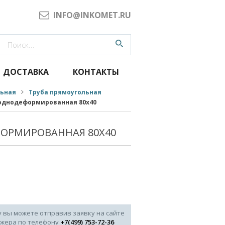
INFO@INKOMET.RU
ДОСТАВКА
КОНТАКТЫ
льная
Труба прямоугольная
однодеформированная 80x40
ОРМИРОВАННАЯ 80X40
у вы можете отправив заявку на сайте
джера по телефону
+7(499) 753-72-36