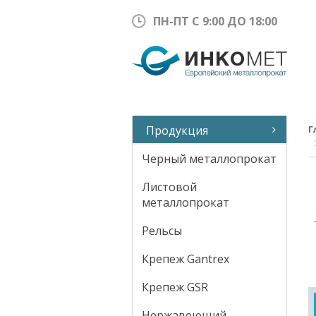
ПН-ПТ С 9:00 ДО 18:00
Продукция
Г
Черный металлопрокат
Листовой
металлопрокат
Рельсы
Крепеж Gantrex
Крепеж GSR
Нержавеющий