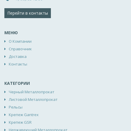
Перейти в контакты
МЕНЮ
О Компании
Справочник
Доставка
Контакты
КАТЕГОРИИ
Черный Металлопрокат
Листовой Металлопрокат
Рельсы
Крепеж Gantrex
Крепеж GSR
Нержавеющий Металлопрокат