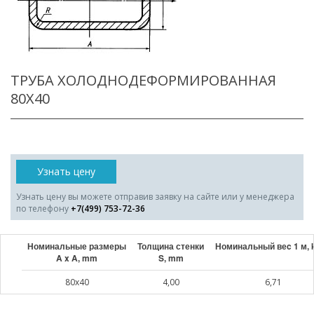
ТРУБА ХОЛОДНОДЕФОРМИРОВАННАЯ
80X40
Узнать цену
Узнать цену вы можете отправив заявку на сайте или у менеджера
по телефону
+7(499) 753-72-36
Номинальные размеры
Толщина стенки
Номинальный веc 1 м, 
A x A, mm
S, mm
80x40
4,00
6,71