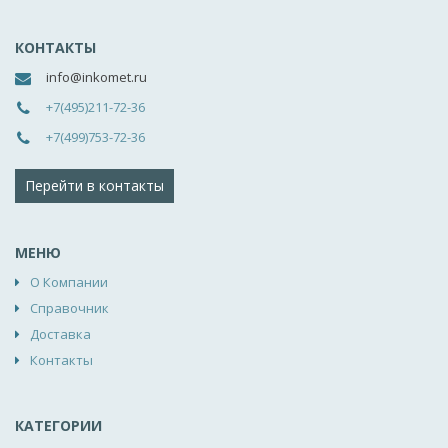
КОНТАКТЫ
info@inkomet.ru
+7(495)211-72-36
+7(499)753-72-36
Перейти в контакты
МЕНЮ
О Компании
Справочник
Доставка
Контакты
КАТЕГОРИИ