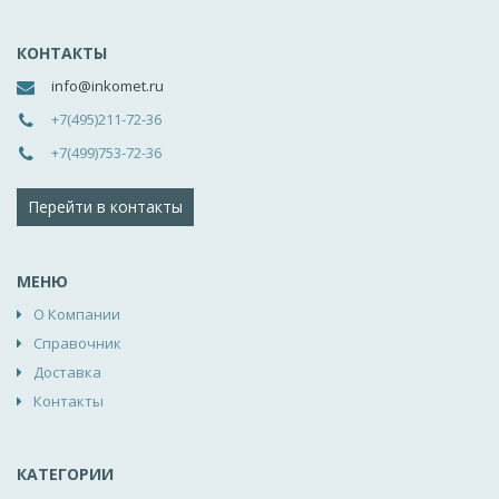
КОНТАКТЫ
info@inkomet.ru
+7(495)211-72-36
+7(499)753-72-36
Перейти в контакты
МЕНЮ
О Компании
Справочник
Доставка
Контакты
КАТЕГОРИИ