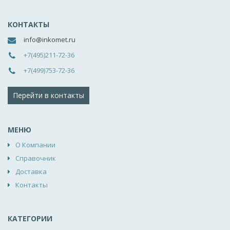
КОНТАКТЫ
info@inkomet.ru
+7(495)211-72-36
+7(499)753-72-36
Перейти в контакты
МЕНЮ
О Компании
Справочник
Доставка
Контакты
КАТЕГОРИИ