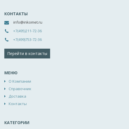
КОНТАКТЫ
info@inkomet.ru
+7(495)211-72-36
+7(499)753-72-36
Перейти в контакты
МЕНЮ
О Компании
Справочник
Доставка
Контакты
КАТЕГОРИИ