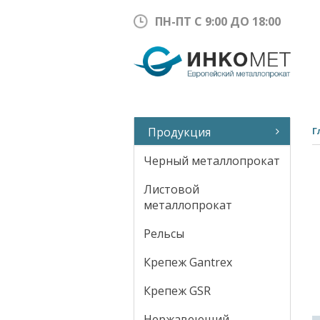
ПН-ПТ С 9:00 ДО 18:00
Продукция
Г
Черный металлопрокат
Листовой
металлопрокат
Рельсы
Крепеж Gantrex
Крепеж GSR
Нержавеющий