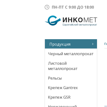
ПН-ПТ С 9:00 ДО 18:00
Продукция
Г
Черный металлопрокат
Листовой
металлопрокат
Рельсы
Крепеж Gantrex
Крепеж GSR
Нержавеющий