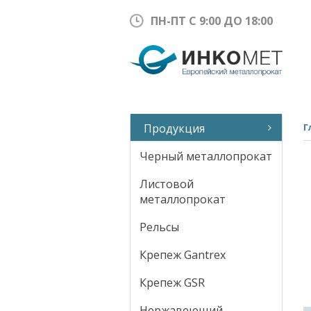
ПН-ПТ С 9:00 ДО 18:00
Продукция
Г
Черный металлопрокат
Листовой
металлопрокат
Рельсы
Крепеж Gantrex
Крепеж GSR
Нержавеющий