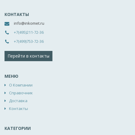
КОНТАКТЫ
info@inkomet.ru
+7(495)211-72-36
+7(499)753-72-36
Перейти в контакты
МЕНЮ
О Компании
Справочник
Доставка
Контакты
КАТЕГОРИИ