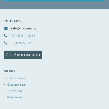
КОНТАКТЫ
info@inkomet.ru
+7(495)211-72-36
+7(499)753-72-36
Перейти в контакты
МЕНЮ
О Компании
Справочник
Доставка
Контакты