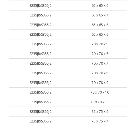
S235JR/S355J2
65 х 65 х 6
S235JR/S355J2
65 х 65 х 7
S235JR/S355J2
65 х 65 х 8
S235JR/S355J2
65 х 65 х 9
S235JR/S355J2
70 х 70 х 5
S235JR/S355J2
70 х 70 х 6
S235JR/S355J2
70 х 70 х 7
S235JR/S355J2
70 х 70 х 8
S235JR/S355J2
70 х 70 х 9
S235JR/S355J2
70 х 70 х 10
S235JR/S355J2
70 х 70 х 11
S235JR/S355J2
75 х 75 х 6
S235JR/S355J2
75 х 75 х 7