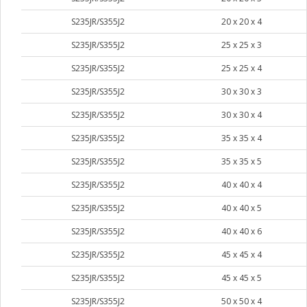
S235JR/S355J2
20 х 20 х 4
S235JR/S355J2
25 х 25 х 3
S235JR/S355J2
25 х 25 х 4
S235JR/S355J2
30 х 30 х 3
S235JR/S355J2
30 х 30 х 4
S235JR/S355J2
35 х 35 х 4
S235JR/S355J2
35 х 35 х 5
S235JR/S355J2
40 х 40 х 4
S235JR/S355J2
40 х 40 х 5
S235JR/S355J2
40 х 40 х 6
S235JR/S355J2
45 х 45 х 4
S235JR/S355J2
45 х 45 х 5
S235JR/S355J2
50 х 50 х 4