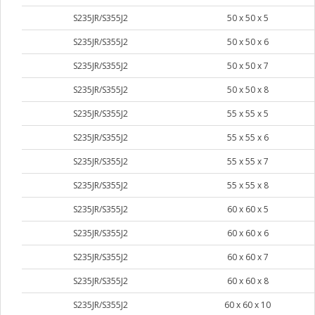
S235JR/S355J2
50 х 50 х 5
S235JR/S355J2
50 х 50 х 6
S235JR/S355J2
50 х 50 х 7
S235JR/S355J2
50 х 50 х 8
S235JR/S355J2
55 х 55 х 5
S235JR/S355J2
55 х 55 х 6
S235JR/S355J2
55 х 55 х 7
S235JR/S355J2
55 х 55 х 8
S235JR/S355J2
60 х 60 х 5
S235JR/S355J2
60 х 60 х 6
S235JR/S355J2
60 х 60 х 7
S235JR/S355J2
60 х 60 х 8
S235JR/S355J2
60 х 60 х 10