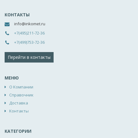
КОНТАКТЫ
info@inkomet.ru
+7(495)211-72-36
+7(499)753-72-36
Перейти в контакты
МЕНЮ
О Компании
Справочник
Доставка
Контакты
КАТЕГОРИИ