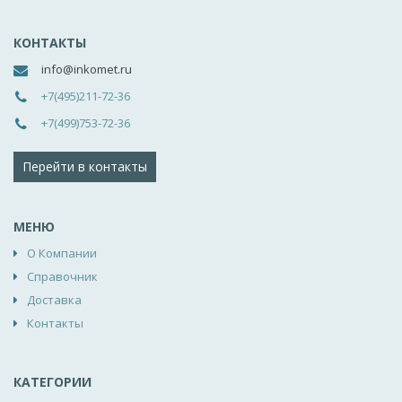
КОНТАКТЫ
info@inkomet.ru
+7(495)211-72-36
+7(499)753-72-36
Перейти в контакты
МЕНЮ
О Компании
Справочник
Доставка
Контакты
КАТЕГОРИИ