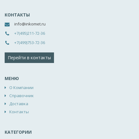
КОНТАКТЫ
info@inkomet.ru
+7(495)211-72-36
+7(499)753-72-36
Перейти в контакты
МЕНЮ
О Компании
Справочник
Доставка
Контакты
КАТЕГОРИИ