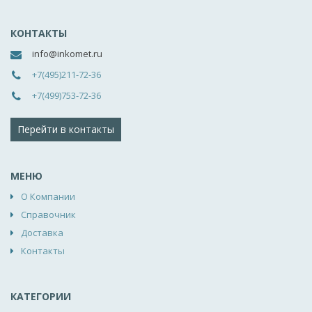
КОНТАКТЫ
info@inkomet.ru
+7(495)211-72-36
+7(499)753-72-36
Перейти в контакты
МЕНЮ
О Компании
Справочник
Доставка
Контакты
КАТЕГОРИИ