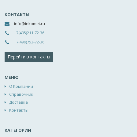
КОНТАКТЫ
info@inkomet.ru
+7(495)211-72-36
+7(499)753-72-36
Перейти в контакты
МЕНЮ
О Компании
Справочник
Доставка
Контакты
КАТЕГОРИИ