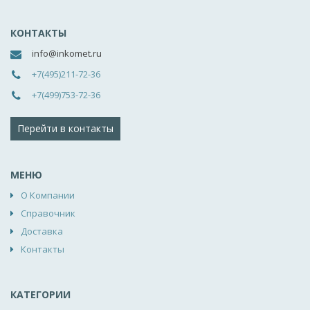
КОНТАКТЫ
info@inkomet.ru
+7(495)211-72-36
+7(499)753-72-36
Перейти в контакты
МЕНЮ
О Компании
Справочник
Доставка
Контакты
КАТЕГОРИИ