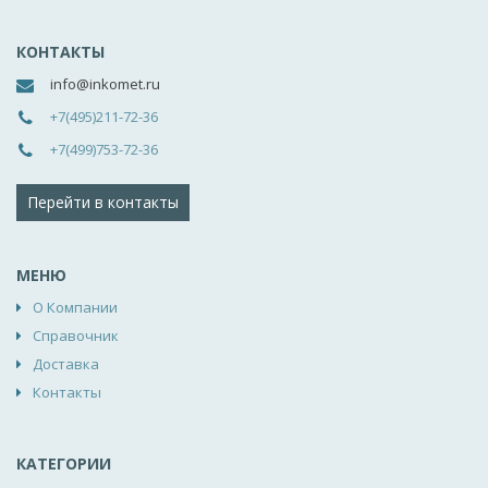
КОНТАКТЫ
info@inkomet.ru
+7(495)211-72-36
+7(499)753-72-36
Перейти в контакты
МЕНЮ
О Компании
Справочник
Доставка
Контакты
КАТЕГОРИИ