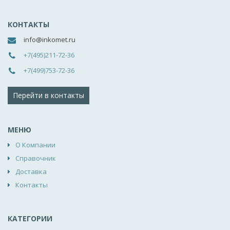
КОНТАКТЫ
info@inkomet.ru
+7(495)211-72-36
+7(499)753-72-36
Перейти в контакты
МЕНЮ
О Компании
Справочник
Доставка
Контакты
КАТЕГОРИИ