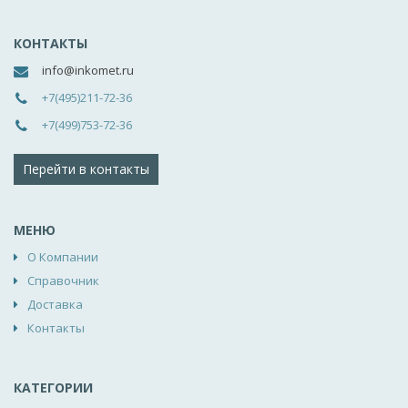
КОНТАКТЫ
info@inkomet.ru
+7(495)211-72-36
+7(499)753-72-36
Перейти в контакты
МЕНЮ
О Компании
Справочник
Доставка
Контакты
КАТЕГОРИИ