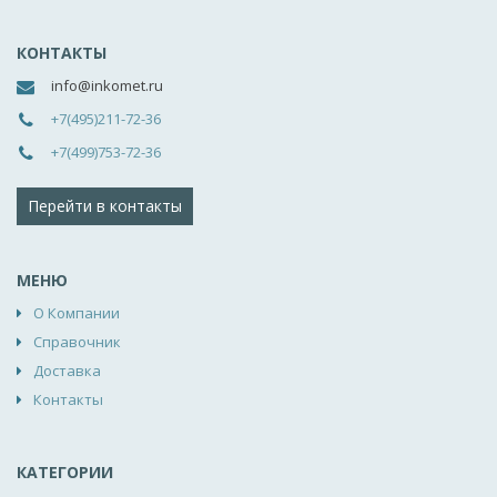
КОНТАКТЫ
info@inkomet.ru
+7(495)211-72-36
+7(499)753-72-36
Перейти в контакты
МЕНЮ
О Компании
Справочник
Доставка
Контакты
КАТЕГОРИИ