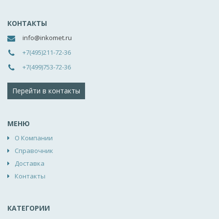
КОНТАКТЫ
info@inkomet.ru
+7(495)211-72-36
+7(499)753-72-36
Перейти в контакты
МЕНЮ
О Компании
Справочник
Доставка
Контакты
КАТЕГОРИИ