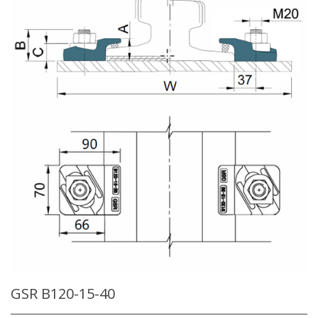
GSR B120-15-40