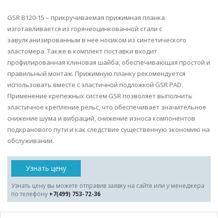
GSR B120-15 – прикручиваемая прижимная планка
изготавливается из горячеоцинкованной стали с
завулканизированным в нее носиком из синтетического
эластомера. Также в комплект поставки входит
профилированная клиновая шайба, обеспечивающая простой и
правильный монтаж. Прижимную планку рекомендуется
использовать вместе с эластичной подложкой GSR PAD.
Применение крепежных систем GSR позволяет выполнить
эластичное крепление рельс, что обеспечивает значительное
снижение шума и вибраций, снижение износа компонентов
подкранового пути и как следствие существенную экономию на
обслуживании.
Узнать цену
Узнать цену вы можете отправив заявку на сайте или у менеджера
по телефону
+7(499) 753-72-36