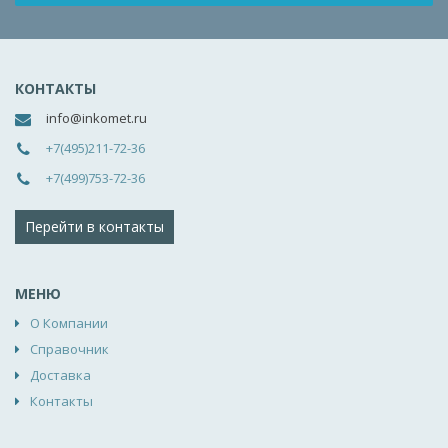
КОНТАКТЫ
info@inkomet.ru
+7(495)211-72-36
+7(499)753-72-36
Перейти в контакты
МЕНЮ
О Компании
Справочник
Доставка
Контакты