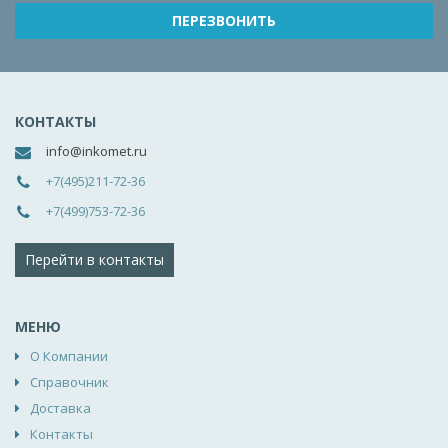
КОНТАКТЫ
info@inkomet.ru
+7(495)211-72-36
+7(499)753-72-36
Перейти в контакты
МЕНЮ
О Компании
Справочник
Доставка
Контакты