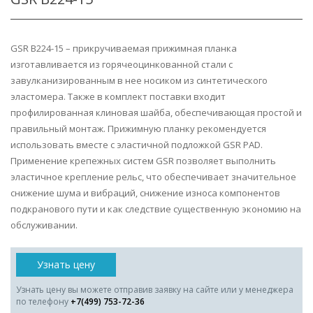
GSR B224-15 – прикручиваемая прижимная планка
изготавливается из горячеоцинкованной стали с
завулканизированным в нее носиком из синтетического
эластомера. Также в комплект поставки входит
профилированная клиновая шайба, обеспечивающая простой и
правильный монтаж. Прижимную планку рекомендуется
использовать вместе с эластичной подложкой GSR PAD.
Применение крепежных систем GSR позволяет выполнить
эластичное крепление рельс, что обеспечивает значительное
снижение шума и вибраций, снижение износа компонентов
подкранового пути и как следствие существенную экономию на
обслуживании.
Узнать цену
Узнать цену вы можете отправив заявку на сайте или у менеджера
по телефону
+7(499) 753-72-36