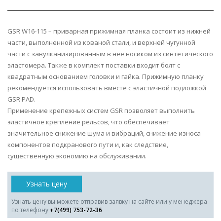
GSR W16-115 – приварная прижимная планка состоит из нижней
части, выполненной из кованой стали, и верхней чугунной
части с завулканизированным в нее носиком из синтетического
эластомера. Также в комплект поставки входит болт с
квадратным основанием головки и гайка. Прижимную планку
рекомендуется использовать вместе с эластичной подложкой
GSR PAD.
Применение крепежных систем GSR позволяет выполнить
эластичное крепление рельсов, что обеспечивает
значительное снижение шума и вибраций, снижение износа
компонентов подкранового пути и, как следствие,
существенную экономию на обслуживании.
Узнать цену
Узнать цену вы можете отправив заявку на сайте или у менеджера
по телефону
+7(499) 753-72-36