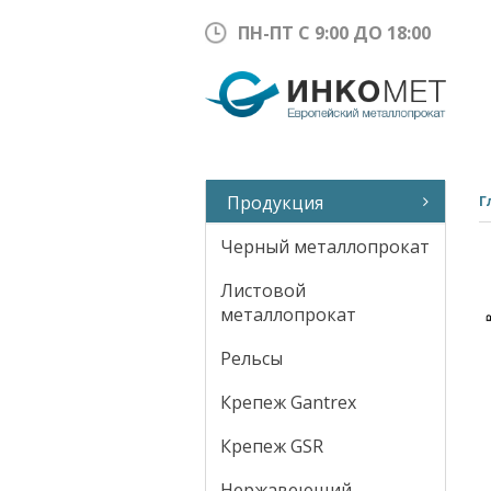
ПН-ПТ С 9:00 ДО 18:00
Продукция
Г
Черный металлопрокат
Листовой
металлопрокат
Рельсы
Крепеж Gantrex
Крепеж GSR
Нержавеющий