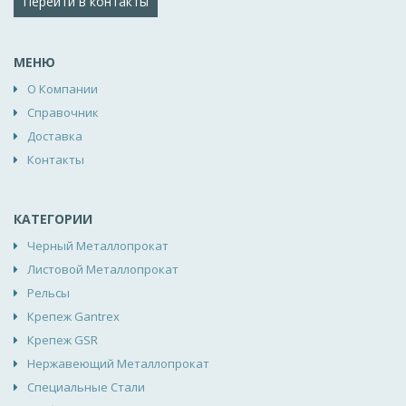
Перейти в контакты
МЕНЮ
О Компании
Справочник
Доставка
Контакты
КАТЕГОРИИ
Черный Металлопрокат
Листовой Металлопрокат
Рельсы
Крепеж Gantrex
Крепеж GSR
Нержавеющий Металлопрокат
Специальные Стали