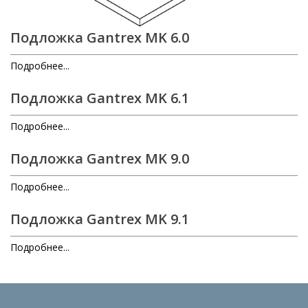
Подложка Gantrex MK 6.0
Подробнее...
Подложка Gantrex MK 6.1
Подробнее...
Подложка Gantrex MK 9.0
Подробнее...
Подложка Gantrex MK 9.1
Подробнее...