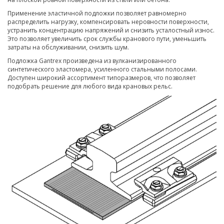
Применение эластичной подложки позволяет равномерно
распределить нагрузку, компенсировать неровности поверхности,
устранить концентрацию напряжений и снизить усталостный износ.
Это позволяет увеличить срок службы кранового пути, уменьшить
затраты на обслуживании, снизить шум.
Подложка Gantrex произведена из вулканизированного
синтетического эластомера, усиленного стальными полосами.
Доступен широкий ассортимент типоразмеров, что позволяет
подобрать решение для любого вида крановых рельс.