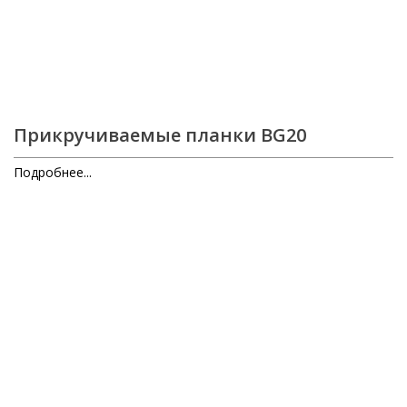
Прикручиваемые планки BG20
Подробнее...