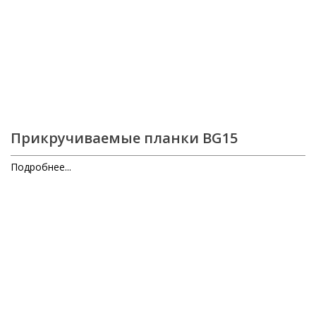
Прикручиваемые планки BG15
Подробнее...