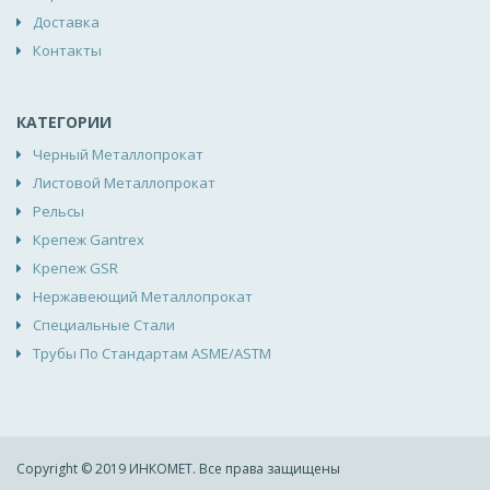
Доставка
Контакты
КАТЕГОРИИ
Черный Металлопрокат
Листовой Металлопрокат
Рельсы
Крепеж Gantrex
Крепеж GSR
Нержавеющий Металлопрокат
Специальные Стали
Трубы По Стандартам ASME/ASTM
Copyright © 2019 ИНКОМЕТ. Все права защищены