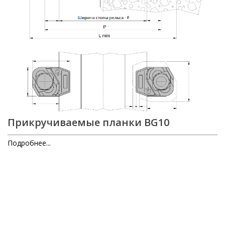
Прикручиваемые планки BG10
Подробнее...