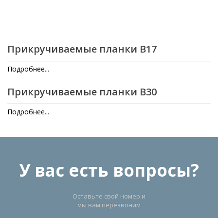
Прикручиваемые планки B17
Подробнее...
Прикручиваемые планки B30
Подробнее...
У вас есть вопросы?
Оставьте свой номер и
мы вам перезвоним