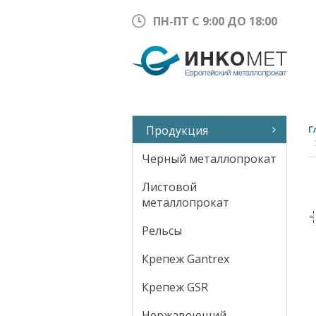
ПН-ПТ С 9:00 ДО 18:00
Продукция
Г
Черный металлопрокат
Листовой
металлопрокат
Рельсы
Крепеж Gantrex
Крепеж GSR
Нержавеющий