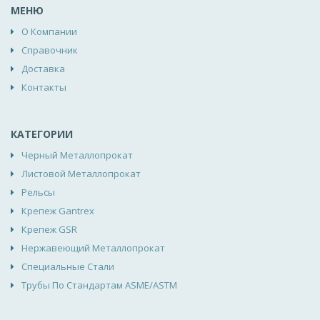
МЕНЮ
О Компании
Справочник
Доставка
Контакты
КАТЕГОРИИ
Черный Металлопрокат
Листовой Металлопрокат
Рельсы
Крепеж Gantrex
Крепеж GSR
Нержавеющий Металлопрокат
Специальные Стали
Трубы По Стандартам ASME/ASTM