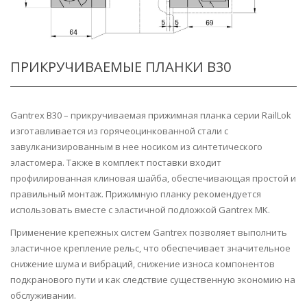
ПРИКРУЧИВАЕМЫЕ ПЛАНКИ B30
Gantrex B30 – прикручиваемая прижимная планка серии RailLok
изготавливается из горячеоцинкованной стали с
завулканизированным в нее носиком из синтетического
эластомера. Также в комплект поставки входит
профилированная клиновая шайба, обеспечивающая простой и
правильный монтаж. Прижимную планку рекомендуется
использовать вместе с эластичной подложкой Gantrex MK.
Применение крепежных систем Gantrex позволяет выполнить
эластичное крепление рельс, что обеспечивает значительное
снижение шума и вибраций, снижение износа компонентов
подкранового пути и как следствие существенную экономию на
обслуживании.