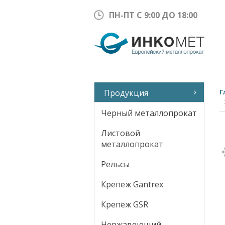
ПН-ПТ С 9:00 ДО 18:00
Продукция
Г
Черный металлопрокат
Листовой
металлопрокат
Рельсы
Крепеж Gantrex
Крепеж GSR
Нержавеющий