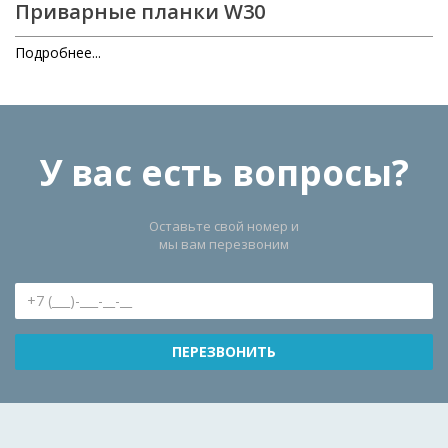
Приварные планки W30
Подробнее...
У вас есть вопросы?
Оставьте свой номер и
мы вам перезвоним