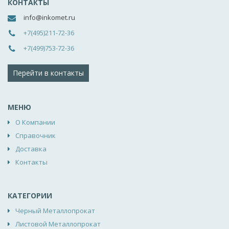
КОНТАКТЫ
info@inkomet.ru
+7(495)211-72-36
+7(499)753-72-36
Перейти в контакты
МЕНЮ
О Компании
Справочник
Доставка
Контакты
КАТЕГОРИИ
Черный Металлопрокат
Листовой Металлопрокат