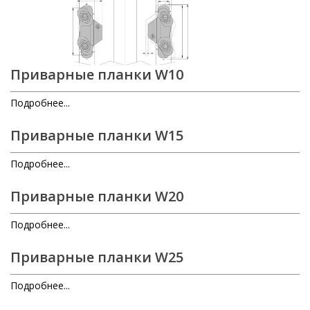
Приварные планки W10
Подробнее...
Приварные планки W15
Подробнее...
Приварные планки W20
Подробнее...
Приварные планки W25
Подробнее...