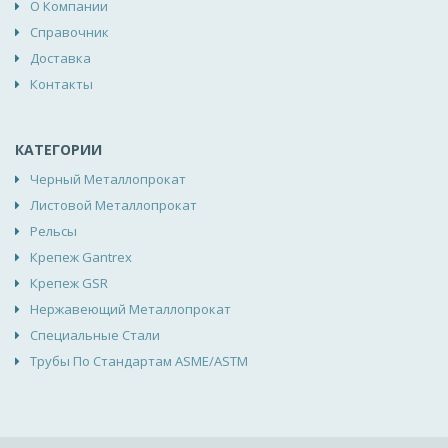
О Компании
Справочник
Доставка
Контакты
КАТЕГОРИИ
Черный Металлопрокат
Листовой Металлопрокат
Рельсы
Крепеж Gantrex
Крепеж GSR
Нержавеющий Металлопрокат
Специальные Стали
Трубы По Стандартам ASME/ASTM