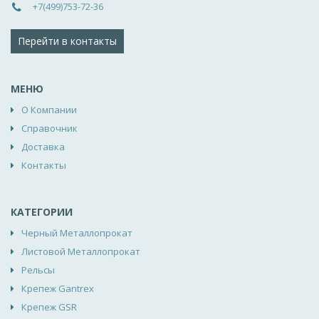
+7(499)753-72-36
Перейти в контакты
МЕНЮ
О Компании
Справочник
Доставка
Контакты
КАТЕГОРИИ
Черный Металлопрокат
Листовой Металлопрокат
Рельсы
Крепеж Gantrex
Крепеж GSR