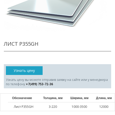
ЛИСТ P355GH
Узнать цену
Узнать цену вы можете отправив заявку на сайте или у менеджера
по телефону
+7(499) 753-72-36
Обозначение
Толщина, мм
Ширина, мм
Длина, мм
Лист P355GH
3-220
1000-3500
12000