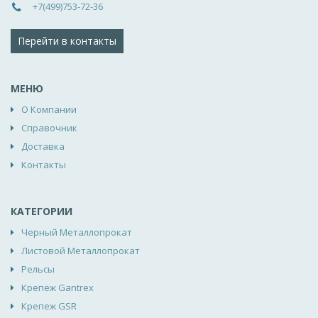
+7(499)753-72-36
Перейти в контакты
МЕНЮ
О Компании
Справочник
Доставка
Контакты
КАТЕГОРИИ
Черный Металлопрокат
Листовой Металлопрокат
Рельсы
Крепеж Gantrex
Крепеж GSR