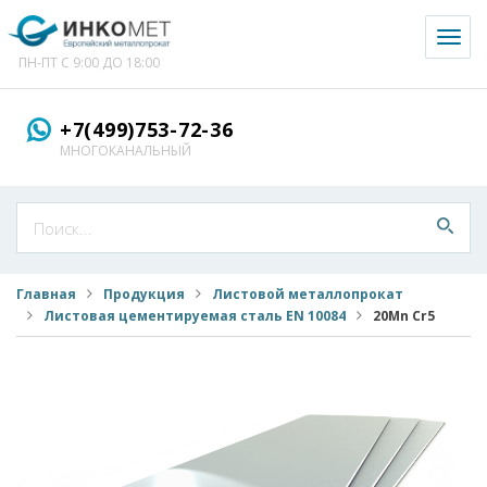
Toggl
naviga
ПН-ПТ С 9:00 ДО 18:00
+7(499)753-72-36
МНОГОКАНАЛЬНЫЙ
Главная
Продукция
Листовой металлопрокат
Листовая цементируемая сталь EN 10084
20Mn Cr5