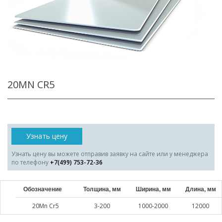
20MN CR5
Узнать цену
Узнать цену вы можете отправив заявку на сайте или у менеджера
по телефону
+7(499) 753-72-36
Обозначение
Толщина, мм
Ширина, мм
Длина, мм
20Mn Cr5
3-200
1000-2000
12000