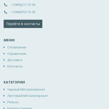
+7(495)211-72-36
+7(499)753-72-36
Перейти в контакты
МЕНЮ
О Компании
Справочник
Доставка
Контакты
КАТЕГОРИИ
Черный Металлопрокат
Листовой Металлопрокат
Рельсы
Крепеж Gantrex