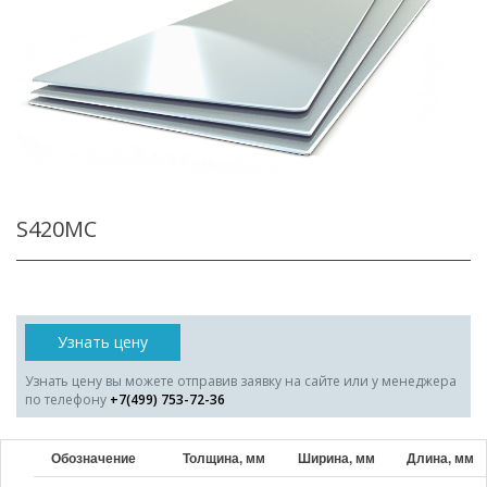
S420MC
Узнать цену
Узнать цену вы можете отправив заявку на сайте или у менеджера
по телефону
+7(499) 753-72-36
Обозначение
Толщина, мм
Ширина, мм
Длина, мм