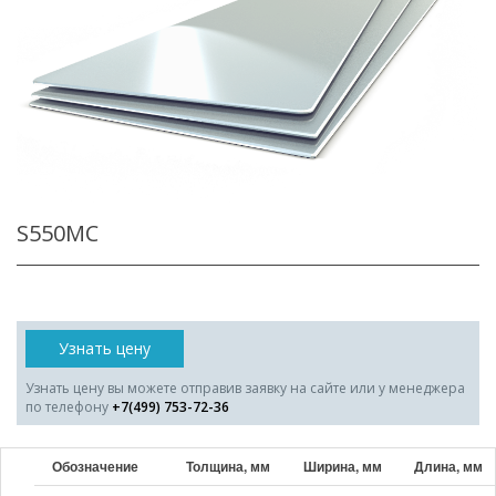
S550MС
Узнать цену
Узнать цену вы можете отправив заявку на сайте или у менеджера
по телефону
+7(499) 753-72-36
Обозначение
Толщина, мм
Ширина, мм
Длина, мм