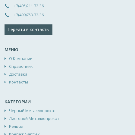
+7(495)211-72-36
+7(499)753-72-36
Перейти в контакты
МЕНЮ
О Компании
Справочник
Доставка
Контакты
КАТЕГОРИИ
Черный Металлопрокат
Листовой Металлопрокат
Рельсы
Крепеж Gantrex