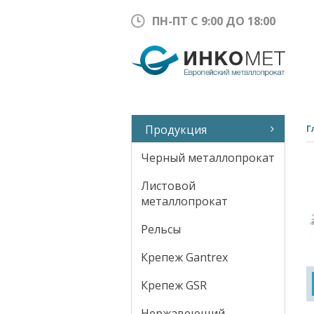
ПН-ПТ С 9:00 ДО 18:00
Продукция
Г
Черный металлопрокат
Листовой
металлопрокат
Рельсы
Крепеж Gantrex
Крепеж GSR
Нержавеющий