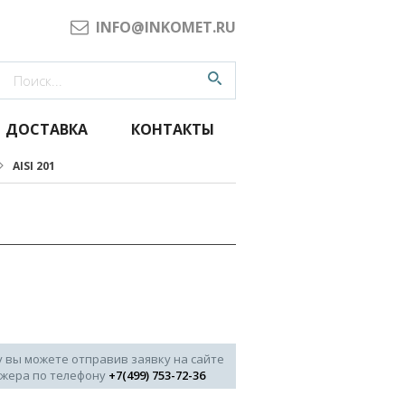
INFO@INKOMET.RU
ДОСТАВКА
КОНТАКТЫ
AISI 201
у вы можете отправив заявку на сайте
джера по телефону
+7(499) 753-72-36