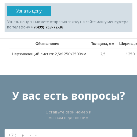
Узнать цену
Узнать цену вы можете отправив заявку на сайте или у менеджера
по телефону
+7(499) 753-72-36
Обозначение
Толщина, мм
Ширина, 
Нержавеющий лист г/к 2,5х1250х2500мм
2,5
1250
У вас есть вопросы?
Оставьте свой номер и
мы вам перезвоним