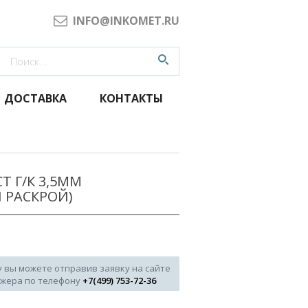
INFO@INKOMET.RU
ДОСТАВКА
КОНТАКТЫ
 Г/К 3,5ММ
 РАСКРОЙ)
у вы можете отправив заявку на сайте
джера по телефону
+7(499) 753-72-36