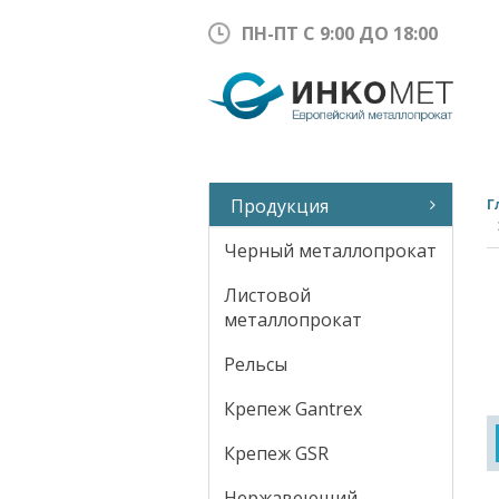
ПН-ПТ С 9:00 ДО 18:00
Продукция
Г
Черный металлопрокат
Листовой
металлопрокат
Рельсы
Крепеж Gantrex
Крепеж GSR
Нержавеющий