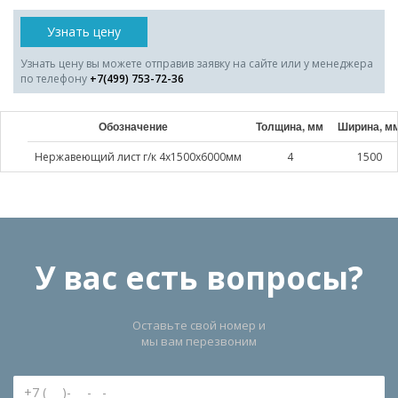
Узнать цену
Узнать цену вы можете отправив заявку на сайте или у менеджера
по телефону
+7(499) 753-72-36
Обозначение
Толщина, мм
Ширина, м
Нержавеющий лист г/к 4х1500х6000мм
4
1500
У вас есть вопросы?
Оставьте свой номер и
мы вам перезвоним