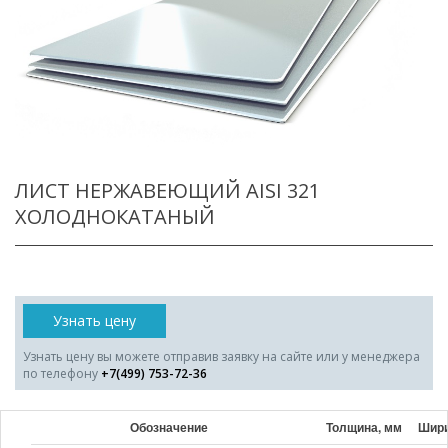
ЛИСТ НЕРЖАВЕЮЩИЙ AISI 321
ХОЛОДНОКАТАНЫЙ
Узнать цену
Узнать цену вы можете отправив заявку на сайте или у менеджера
по телефону
+7(499) 753-72-36
Обозначение
Толщина, мм
Шири