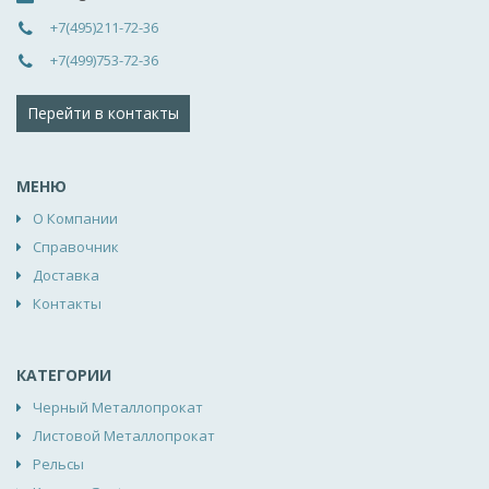
+7(495)211-72-36
+7(499)753-72-36
Перейти в контакты
МЕНЮ
О Компании
Справочник
Доставка
Контакты
КАТЕГОРИИ
Черный Металлопрокат
Листовой Металлопрокат
Рельсы