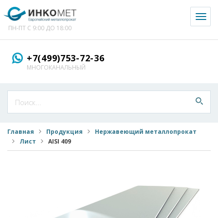
Toggl
naviga
ПН-ПТ С 9:00 ДО 18:00
+7(499)753-72-36
МНОГОКАНАЛЬНЫЙ
Главная
Продукция
Нержавеющий металлопрокат
Лист
AISI 409