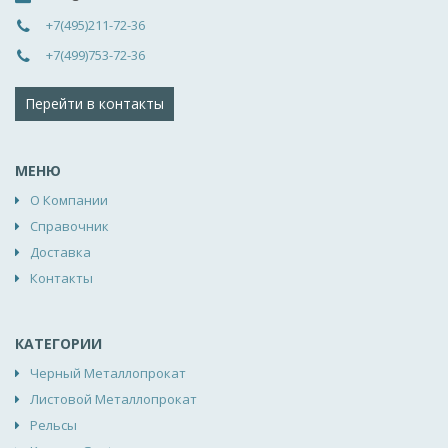
+7(495)211-72-36
+7(499)753-72-36
Перейти в контакты
МЕНЮ
О Компании
Справочник
Доставка
Контакты
КАТЕГОРИИ
Черный Металлопрокат
Листовой Металлопрокат
Рельсы