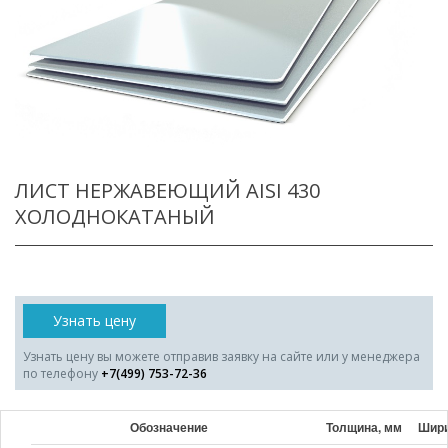
ЛИСТ НЕРЖАВЕЮЩИЙ AISI 430
ХОЛОДНОКАТАНЫЙ
Узнать цену
Узнать цену вы можете отправив заявку на сайте или у менеджера
по телефону
+7(499) 753-72-36
Обозначение
Толщина, мм
Шири