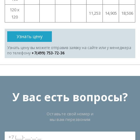
120 x
11,253
14,905
18,506
120
Узнать цену
Узнать цену вы можете отправив заявку на сайте или у менеджера
по телефону
+7(499) 753-72-36
У вас есть вопросы?
Оставьте свой номер и
мы вам перезвоним