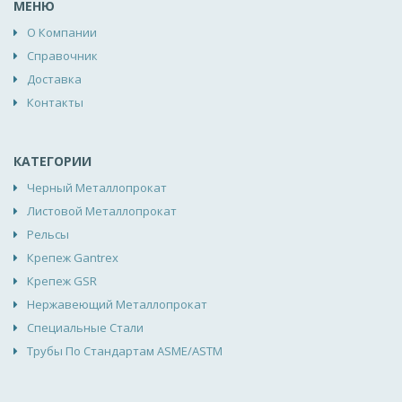
МЕНЮ
О Компании
Справочник
Доставка
Контакты
КАТЕГОРИИ
Черный Металлопрокат
Листовой Металлопрокат
Рельсы
Крепеж Gantrex
Крепеж GSR
Нержавеющий Металлопрокат
Специальные Стали
Трубы По Стандартам ASME/ASTM