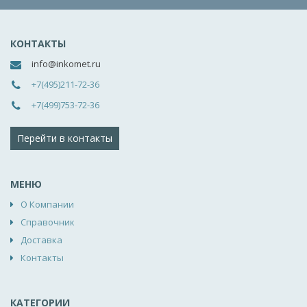
КОНТАКТЫ
info@inkomet.ru
+7(495)211-72-36
+7(499)753-72-36
Перейти в контакты
МЕНЮ
О Компании
Справочник
Доставка
Контакты
КАТЕГОРИИ