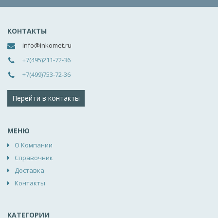
КОНТАКТЫ
info@inkomet.ru
+7(495)211-72-36
+7(499)753-72-36
Перейти в контакты
МЕНЮ
О Компании
Справочник
Доставка
Контакты
КАТЕГОРИИ