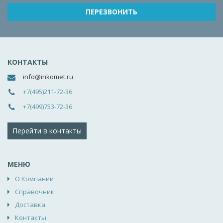
КОНТАКТЫ
info@inkomet.ru
+7(495)211-72-36
+7(499)753-72-36
Перейти в контакты
МЕНЮ
О Компании
Справочник
Доставка
Контакты