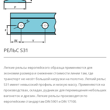
РЕЛЬС S31
Легкие рельсы европейского образца применяются для
экономии размера и снижении стоимости линии там, где
транспорт не несёт большой нагрузки на полотно. Легкий рельс
S31 имеет невысокий профиль и низкую массу. Применяются на
производствах, складах, рудниках для перемещения небольших
вагонеток и дрезин. Легкие рельсы производятся по
европейским стандартам DIN 5901 и DIN 17100.