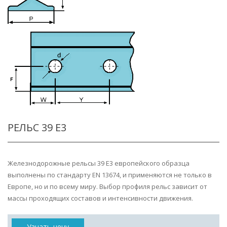
РЕЛЬС 39 E3
Железнодорожные рельсы 39 E3 европейского образца
выполнены по стандарту EN 13674, и применяются не только в
Европе, но и по всему миру. Выбор профиля рельс зависит от
массы проходящих составов и интенсивности движения.
Узнать цену