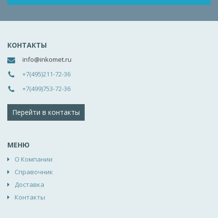
КОНТАКТЫ
info@inkomet.ru
+7(495)211-72-36
+7(499)753-72-36
Перейти в контакты
МЕНЮ
О Компании
Справочник
Доставка
Контакты